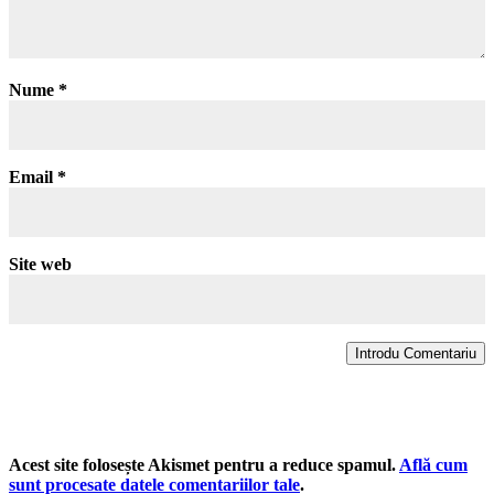
Nume
*
Email
*
Site web
Introdu Comentariu
Acest site folosește Akismet pentru a reduce spamul.
Află cum
sunt procesate datele comentariilor tale
.