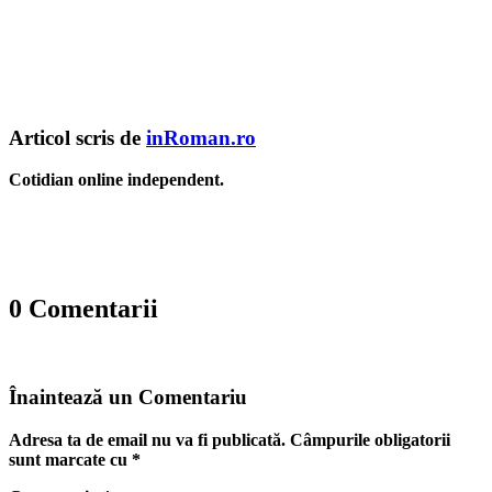
Articol scris de
inRoman.ro
Cotidian online independent.
0 Comentarii
Înaintează un Comentariu
Adresa ta de email nu va fi publicată.
Câmpurile obligatorii
sunt marcate cu
*