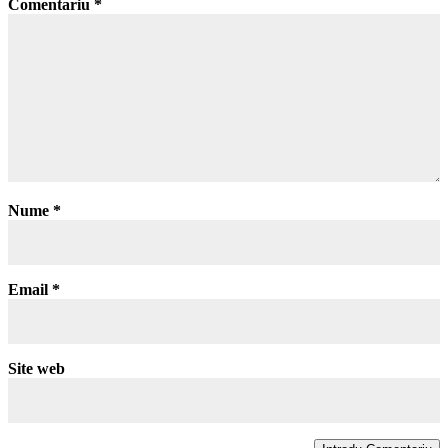
Comentariu
*
Nume
*
Email
*
Site web