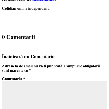
Cotidian online independent.
0 Comentarii
Înaintează un Comentariu
Adresa ta de email nu va fi publicată.
Câmpurile obligatorii
sunt marcate cu
*
Comentariu
*