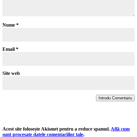
Nume
*
Email
*
Site web
Introdu Comentariu
Acest site folosește Akismet pentru a reduce spamul.
Află cum
sunt procesate datele comentariilor tale
.