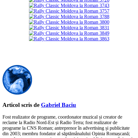
Articol scris de
Gabriel Baciu
Fost realizator de programe, coordonator muzical și creator de
reclame la Radio Nord-Est și Radio Terra; fost realizator de
programe la CNS Roman; antreprenor în advertising și publicitate
din 2003; membru fondator al săptămânalului Opinia Romașcană;