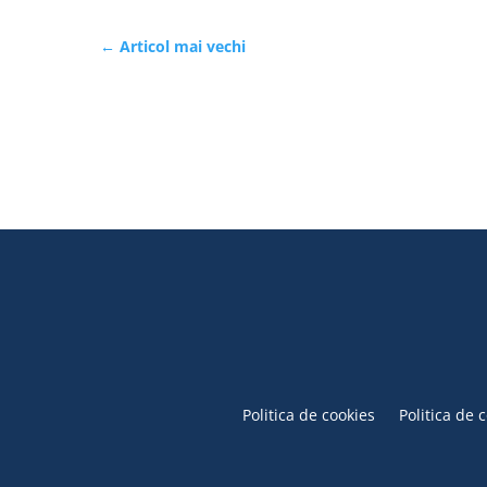
←
Articol mai vechi
Politica de cookies
Politica de 