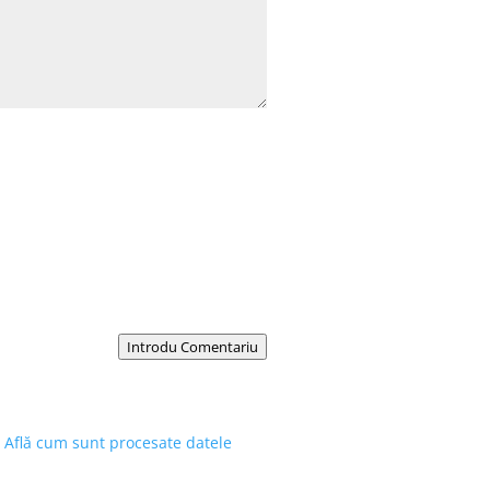
Introdu Comentariu
.
Află cum sunt procesate datele