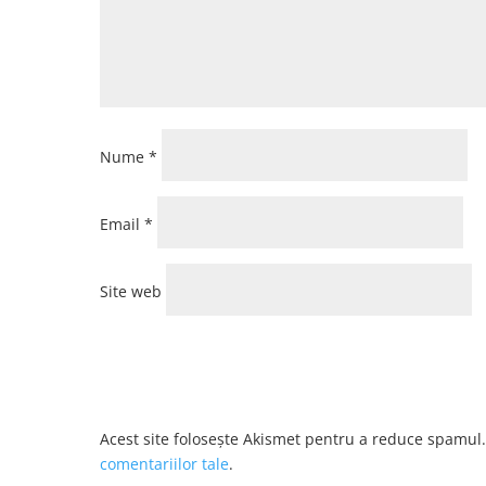
Nume
*
Email
*
Site web
Acest site folosește Akismet pentru a reduce spamul
comentariilor tale
.