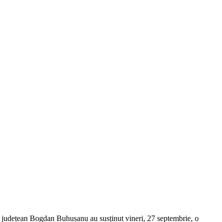
județean Bogdan Buhușanu au susținut vineri, 27 septembrie, o