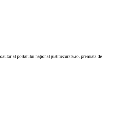
autor al portalului național justitiecurata.ro, premiată de