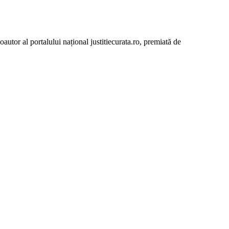
autor al portalului național justitiecurata.ro, premiată de