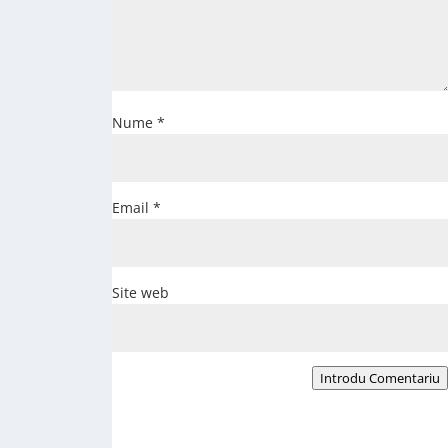
Nume
*
Email
*
Site web
Introdu Comentariu