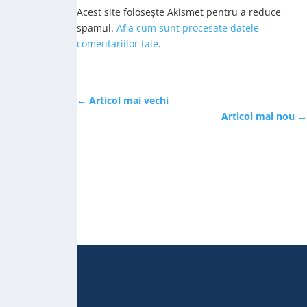
Acest site folosește Akismet pentru a reduce
spamul.
Află cum sunt procesate datele
comentariilor tale
.
←
Articol mai vechi
Articol mai nou
→