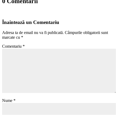
0 Comentarii
Înaintează un Comentariu
Adresa ta de email nu va fi publicată.
Câmpurile obligatorii sunt
marcate cu
*
Comentariu
*
Nume
*