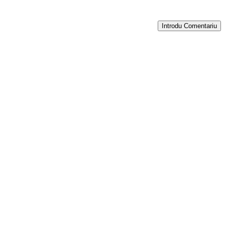
Introdu Comentariu