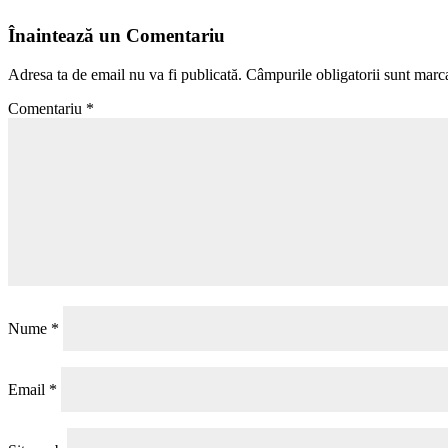
Înaintează un Comentariu
Adresa ta de email nu va fi publicată.
Câmpurile obligatorii sunt marc
Comentariu
*
Nume
*
Email
*