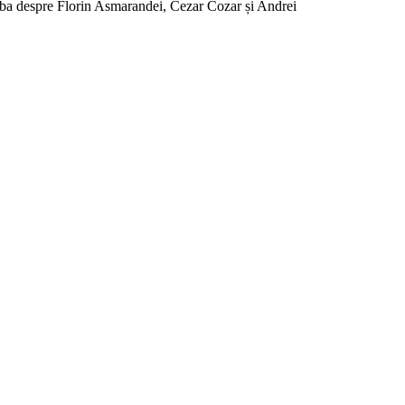
 vorba despre Florin Asmarandei, Cezar Cozar și Andrei