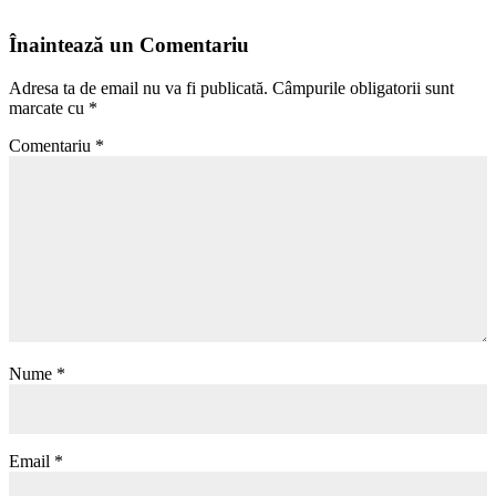
Înaintează un Comentariu
Adresa ta de email nu va fi publicată.
Câmpurile obligatorii sunt
marcate cu
*
Comentariu
*
Nume
*
Email
*