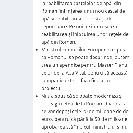
la reabilitarea castelelor de apă din
Roman, înființarea unui nou castel de
apă și reabilitarea unor stații de
repompare. Pe noi ne interesează
reabilitarea și înlocuirea unor rețele de
apă din Roman.
Ministrul Fondurilor Europene a spus
că Romanul se poate desprinde, putem
crea un apendice pentru Master Planul
celor de la Apa Vital, pentru că această
companie este în fază finală cu
proiectul.
Ni s-a spus că se poate moderniza și
întreaga rețea de la Roman chiar dacă
se vor depăși cele 20 de milioane de de
euro, pentru că până la 50 de milioane
aprobarea stă în pixul ministrului și nu