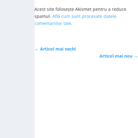
Acest site folosește Akismet pentru a reduce
spamul.
Află cum sunt procesate datele
comentariilor tale
.
←
Articol mai vechi
Articol mai nou
→