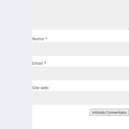
Nume
*
Email
*
Site web
Introdu Comentariu