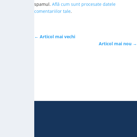
spamul.
Află cum sunt procesate datele
comentariilor tale
.
←
Articol mai vechi
Articol mai nou
→