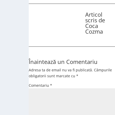
Articol
scris de
Coca
Cozma
Înaintează un Comentariu
Adresa ta de email nu va fi publicată.
Câmpurile
obligatorii sunt marcate cu
*
Comentariu
*