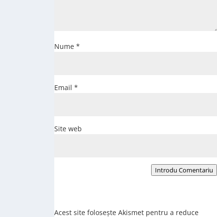
Nume
*
Email
*
Site web
Introdu Comentariu
Acest site folosește Akismet pentru a reduce