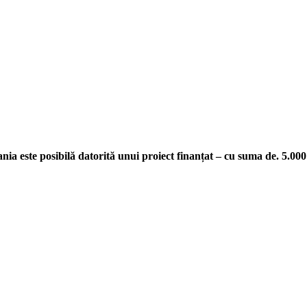
ia este posibilă datorită unui proiect finanțat – cu suma de. 5.000