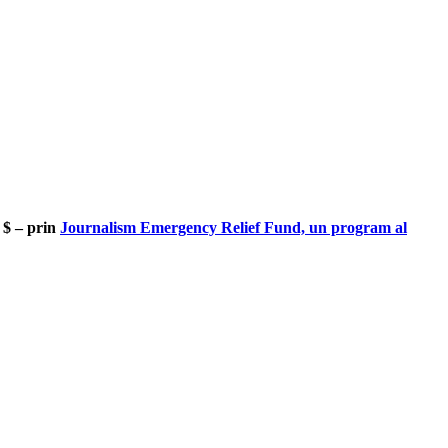
 $ – prin
Journalism Emergency Relief Fund, un program al