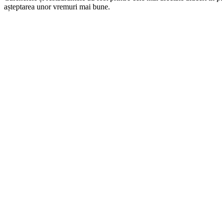
așteptarea unor vremuri mai bune.