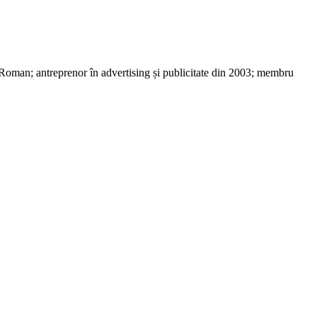
 Roman; antreprenor în advertising și publicitate din 2003; membru