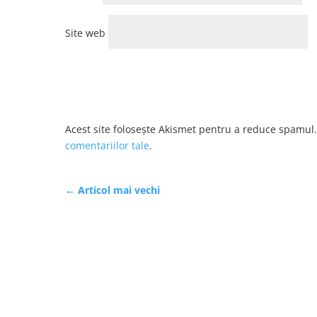
Site web
Acest site folosește Akismet pentru a reduce spamul
comentariilor tale
.
←
Articol mai vechi