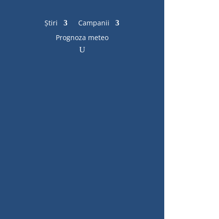
Știri
Campanii
Prognoza meteo