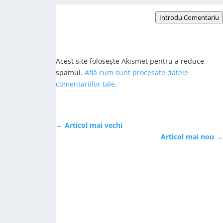
Introdu Comentariu
Acest site folosește Akismet pentru a reduce
spamul.
Află cum sunt procesate datele
comentariilor tale
.
←
Articol mai vechi
Articol mai nou
→