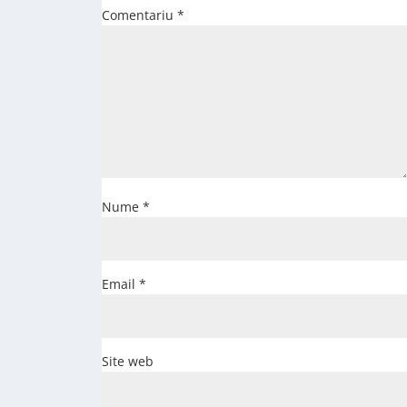
Comentariu
*
Nume
*
Email
*
Site web