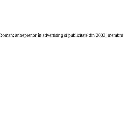
 Roman; antreprenor în advertising și publicitate din 2003; membru