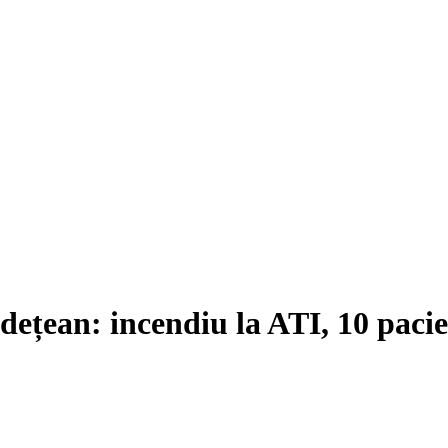
dețean: incendiu la ATI, 10 pacie