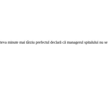
teva minute mai târziu prefectul declară că managerul spitalului nu se