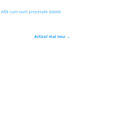
.
Află cum sunt procesate datele
Articol mai nou
→