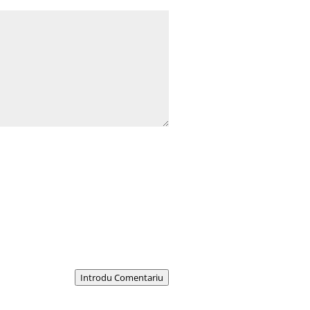
Introdu Comentariu