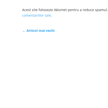
Acest site folosește Akismet pentru a reduce spamul
comentariilor tale
.
←
Articol mai vechi