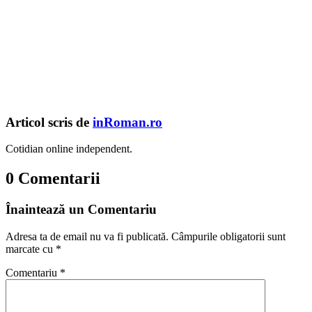
Articol scris de
inRoman.ro
Cotidian online independent.
0 Comentarii
Înaintează un Comentariu
Adresa ta de email nu va fi publicată.
Câmpurile obligatorii sunt
marcate cu
*
Comentariu
*