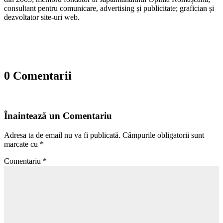
consultant pentru comunicare, advertising și publicitate; grafician și
dezvoltator site-uri web.
0 Comentarii
Înaintează un Comentariu
Adresa ta de email nu va fi publicată.
Câmpurile obligatorii sunt
marcate cu
*
Comentariu
*