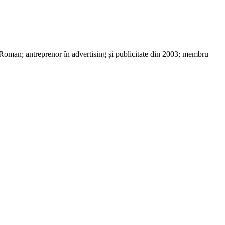
 Roman; antreprenor în advertising și publicitate din 2003; membru