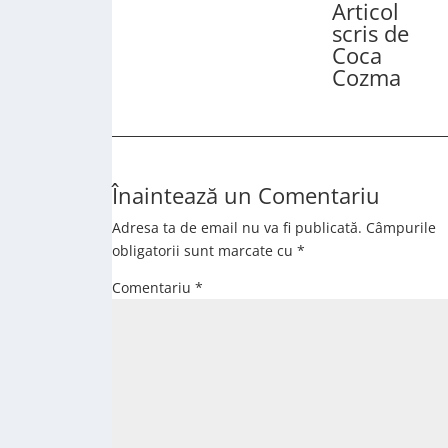
Articol
scris de
Coca
Cozma
Înaintează un Comentariu
Adresa ta de email nu va fi publicată.
Câmpurile
obligatorii sunt marcate cu
*
Comentariu
*