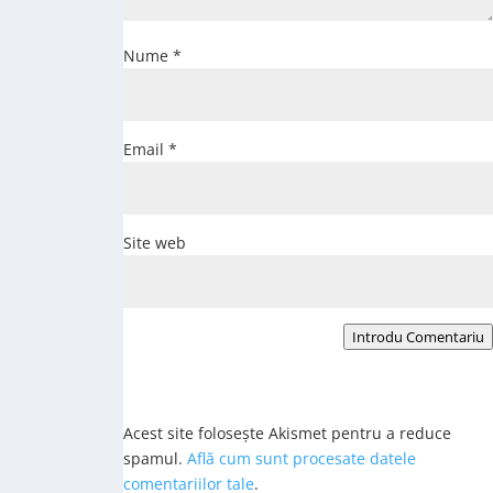
Nume
*
Email
*
Site web
Introdu Comentariu
Acest site folosește Akismet pentru a reduce
spamul.
Află cum sunt procesate datele
comentariilor tale
.