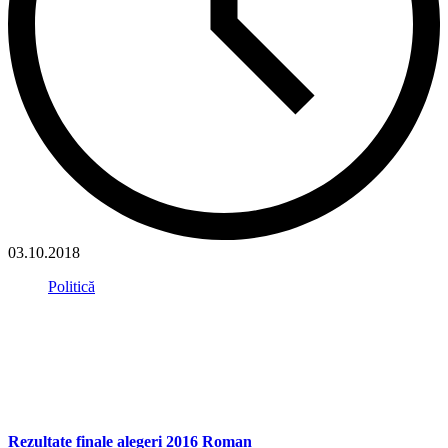
03.10.2018
Politică
Rezultate finale alegeri 2016 Roman