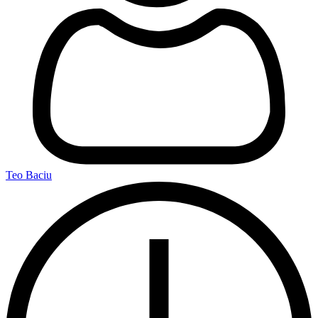
Teo Baciu