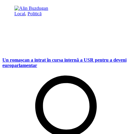
Local
,
Politică
Un romașcan a intrat în cursa internă a USR pentru a deveni
europarlamentar