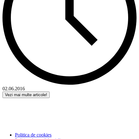
02.06.2016
Vezi mai multe articole!
Politica de cookies