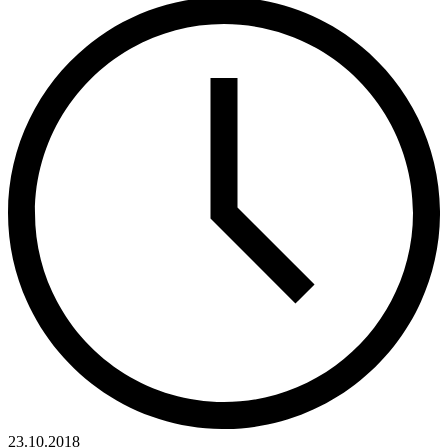
23.10.2018