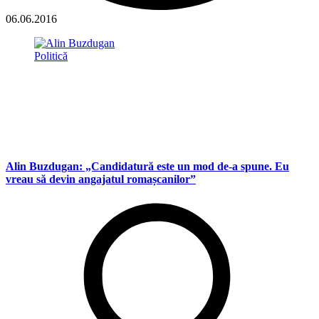
06.06.2016
Politică
Alin Buzdugan: „Candidatură este un mod de-a spune. Eu
vreau să devin angajatul romașcanilor”