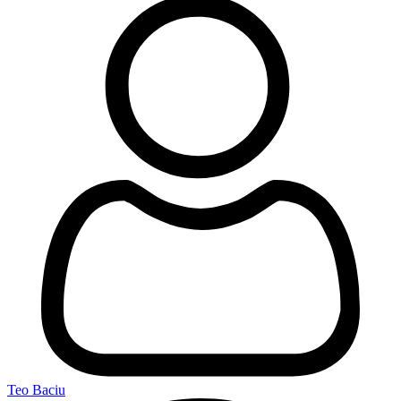
Teo Baciu