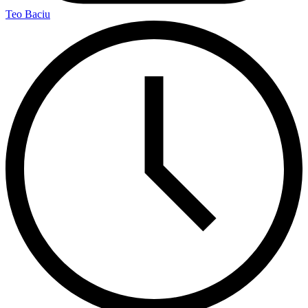
Teo Baciu