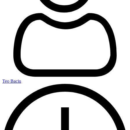
Teo Baciu