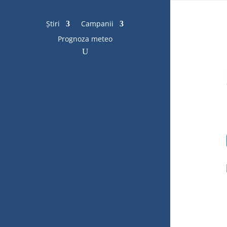
Știri
Campanii
Prognoza meteo