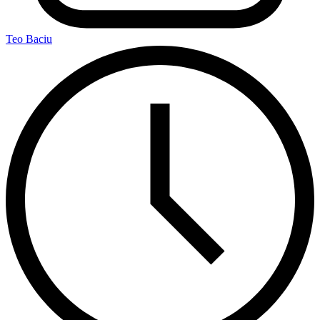
Teo Baciu