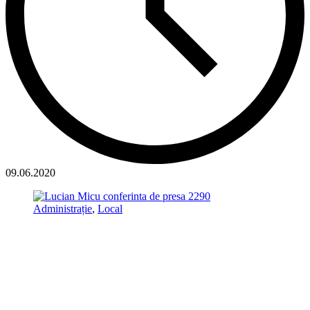
09.06.2020
Administrație
,
Local