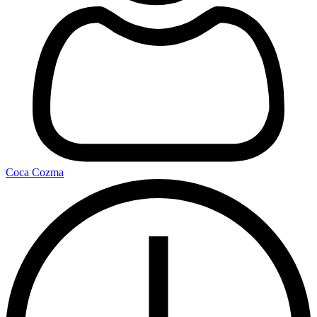
Coca Cozma