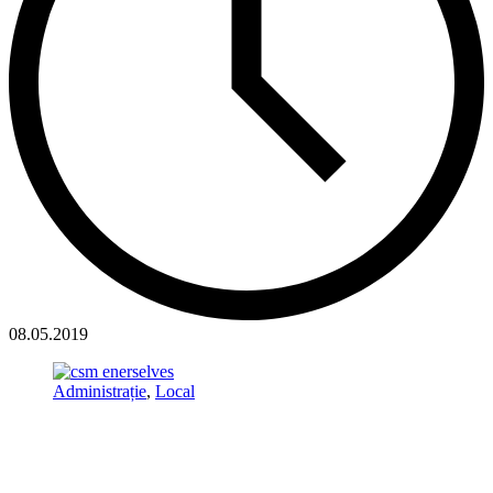
08.05.2019
Administrație
,
Local