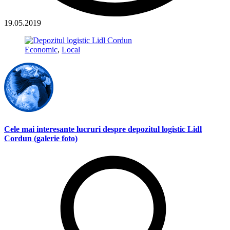
19.05.2019
Economic
,
Local
Cele mai interesante lucruri despre depozitul logistic Lidl
Cordun (galerie foto)