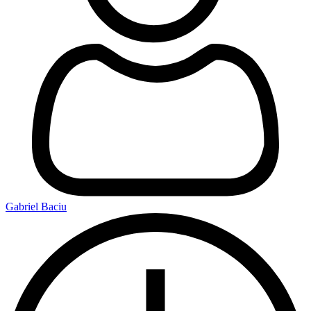
Gabriel Baciu