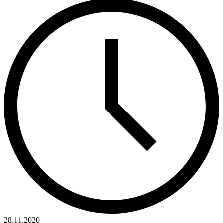
28.11.2020