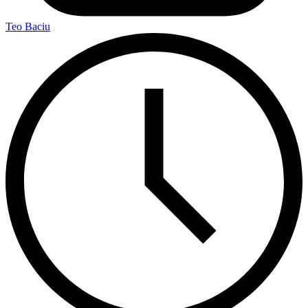
Teo Baciu