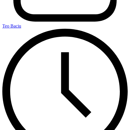
Teo Baciu