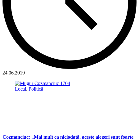
24.06.2019
Local
,
Politică
Cozmanciuc: „Mai mult ca niciodată, aceste alegeri sunt foarte