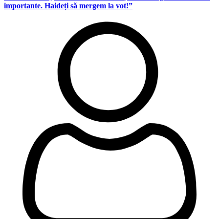
importante. Haideți să mergem la vot!”