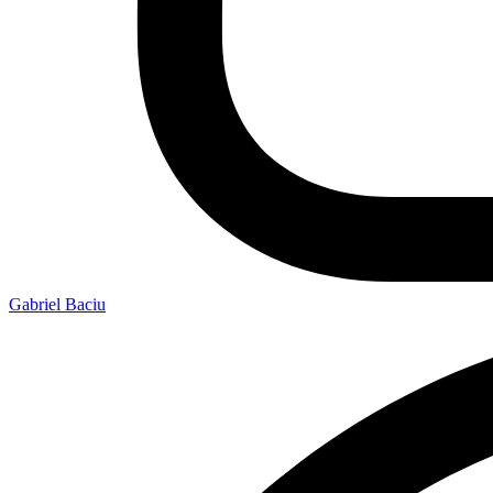
Gabriel Baciu