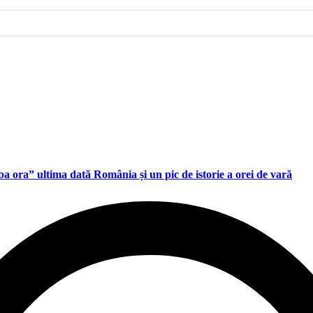
a ora” ultima dată România și un pic de istorie a orei de vară