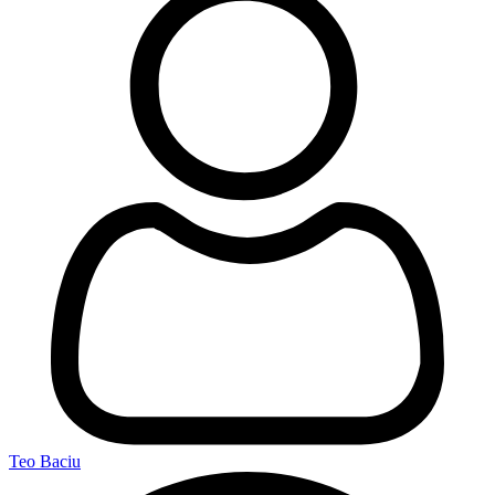
Teo Baciu