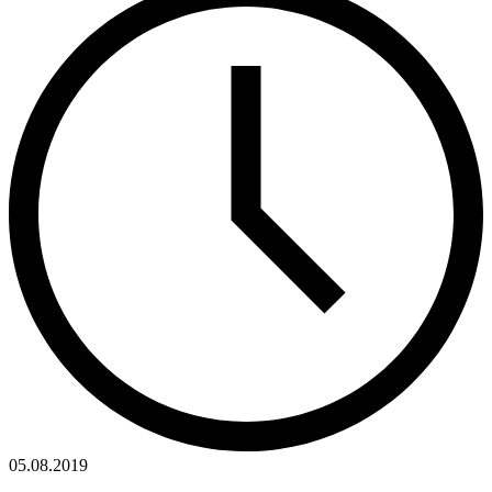
05.08.2019