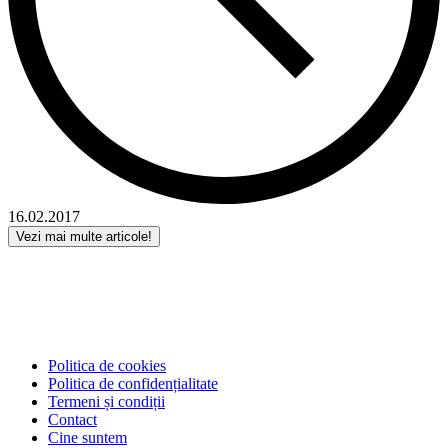
16.02.2017
Vezi mai multe articole!
Politica de cookies
Politica de confidențialitate
Termeni și condiții
Contact
Cine suntem