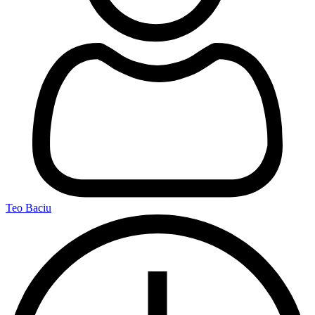
Teo Baciu