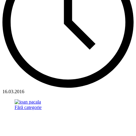
16.03.2016
Fără categorie