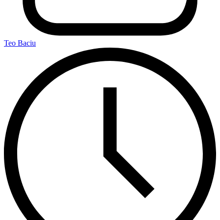
Teo Baciu