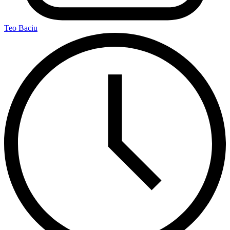
Teo Baciu