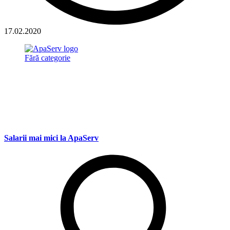
17.02.2020
Fără categorie
Salarii mai mici la ApaServ