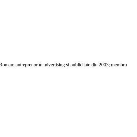
 Roman; antreprenor în advertising și publicitate din 2003; membru