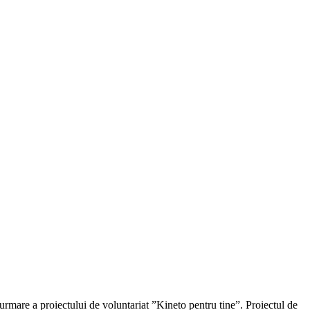
 urmare a proiectului de voluntariat ”Kineto pentru tine”. Proiectul de