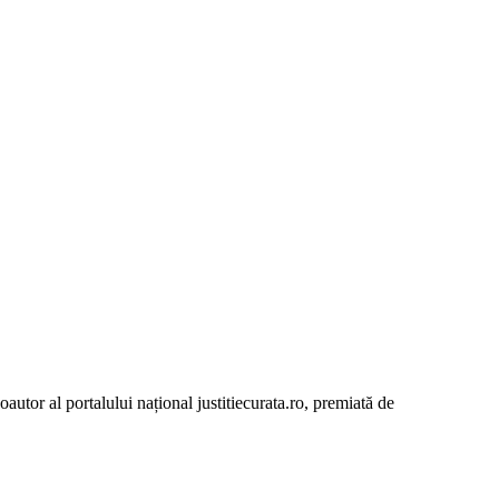
autor al portalului național justitiecurata.ro, premiată de