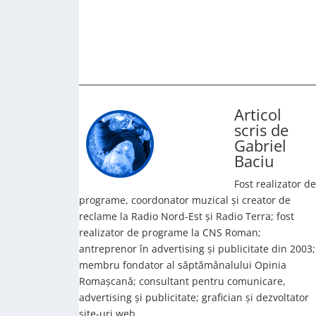
Articol
scris de
Gabriel
Baciu
Fost realizator de
programe, coordonator muzical și creator de
reclame la Radio Nord-Est și Radio Terra; fost
realizator de programe la CNS Roman;
antreprenor în advertising și publicitate din 2003;
membru fondator al săptămânalului Opinia
Romașcană; consultant pentru comunicare,
advertising și publicitate; grafician și dezvoltator
site-uri web.