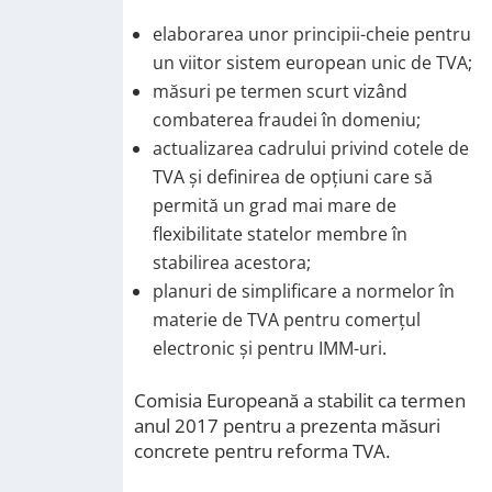
elaborarea unor principii-cheie pentru
un viitor sistem european unic de TVA;
măsuri pe termen scurt vizând
combaterea fraudei în domeniu;
actualizarea cadrului privind cotele de
TVA și definirea de opțiuni care să
permită un grad mai mare de
flexibilitate statelor membre în
stabilirea acestora;
planuri de simplificare a normelor în
materie de TVA pentru comerțul
electronic și pentru IMM-uri.
Comisia Europeană a stabilit ca termen
anul 2017 pentru a prezenta măsuri
concrete pentru reforma TVA.