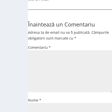
Înaintează un Comentariu
Adresa ta de email nu va fi publicată.
Câmpurile
obligatorii sunt marcate cu
*
Comentariu
*
Nume
*