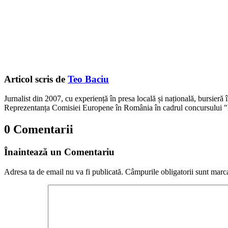
Articol scris de
Teo Baciu
Jurnalist din 2007, cu experiență în presa locală și națională, bursieră
Reprezentanța Comisiei Europene în România în cadrul concursului "
0 Comentarii
Înaintează un Comentariu
Adresa ta de email nu va fi publicată.
Câmpurile obligatorii sunt marc