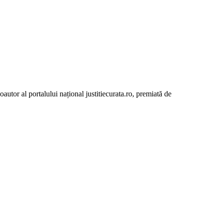
autor al portalului național justitiecurata.ro, premiată de