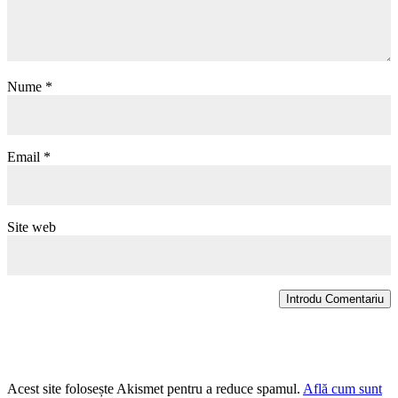
Nume
*
Email
*
Site web
Introdu Comentariu
Acest site folosește Akismet pentru a reduce spamul.
Află cum sunt