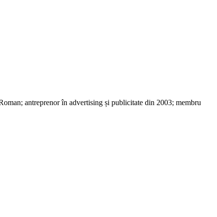
 Roman; antreprenor în advertising și publicitate din 2003; membru