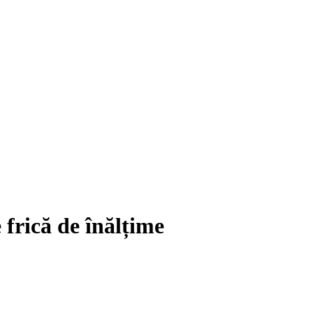
 frică de înălțime