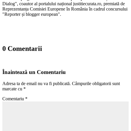
Dialog", coautor al portalului național justitiecurata.ro, premiată de
Reprezentanța Comisiei Europene în România în cadrul concursului
"Reporter și blogger european".
0 Comentarii
Înaintează un Comentariu
Adresa ta de email nu va fi publicată.
Câmpurile obligatorii sunt
marcate cu
*
Comentariu
*