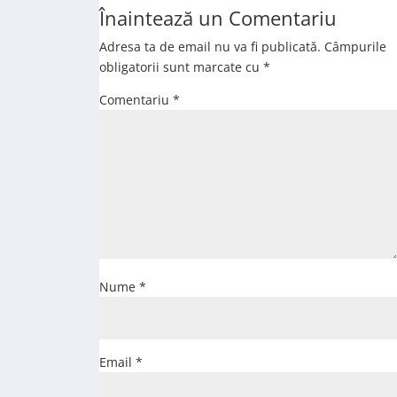
Înaintează un Comentariu
Adresa ta de email nu va fi publicată.
Câmpurile
obligatorii sunt marcate cu
*
Comentariu
*
Nume
*
Email
*