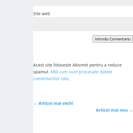
Site web
Introdu Comentariu
Acest site folosește Akismet pentru a reduce
spamul.
Află cum sunt procesate datele
comentariilor tale
.
←
Articol mai vechi
Articol mai nou
→