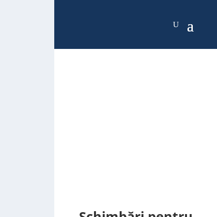
Schimbări pentru