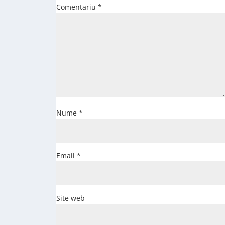
Comentariu
*
Nume
*
Email
*
Site web