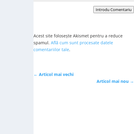
Introdu Comentariu
Acest site folosește Akismet pentru a reduce
spamul.
Află cum sunt procesate datele
comentariilor tale
.
←
Articol mai vechi
Articol mai nou
→