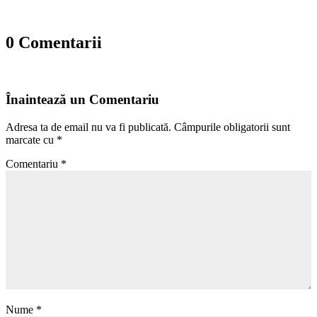
0 Comentarii
Înaintează un Comentariu
Adresa ta de email nu va fi publicată.
Câmpurile obligatorii sunt
marcate cu
*
Comentariu
*
Nume
*