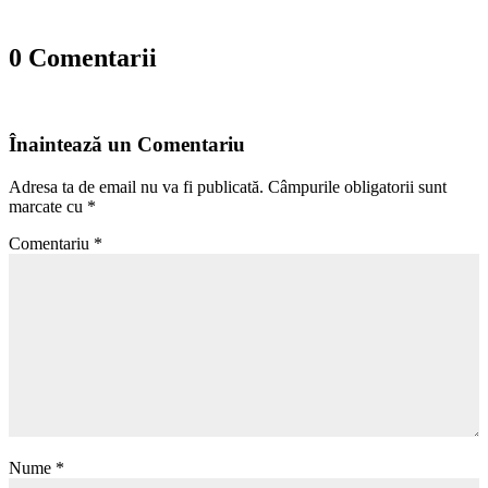
0 Comentarii
Înaintează un Comentariu
Adresa ta de email nu va fi publicată.
Câmpurile obligatorii sunt
marcate cu
*
Comentariu
*
Nume
*