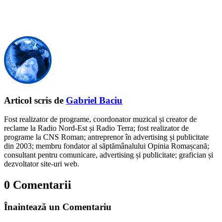
Articol scris de
Gabriel Baciu
Fost realizator de programe, coordonator muzical și creator de
reclame la Radio Nord-Est și Radio Terra; fost realizator de
programe la CNS Roman; antreprenor în advertising și publicitate
din 2003; membru fondator al săptămânalului Opinia Romașcană;
consultant pentru comunicare, advertising și publicitate; grafician și
dezvoltator site-uri web.
0 Comentarii
Înaintează un Comentariu