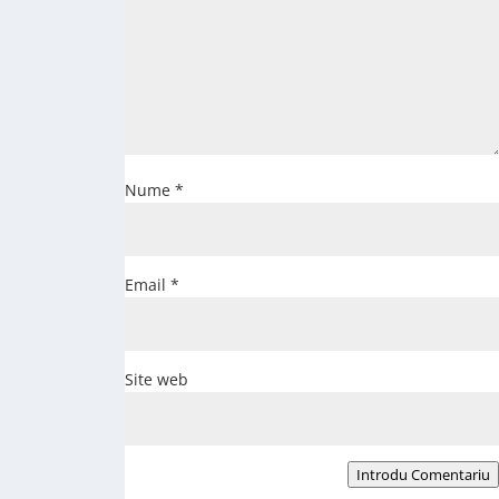
Nume
*
Email
*
Site web
Introdu Comentariu