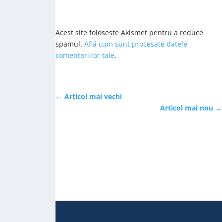
Acest site folosește Akismet pentru a reduce
spamul.
Află cum sunt procesate datele
comentariilor tale
.
←
Articol mai vechi
Articol mai nou
→