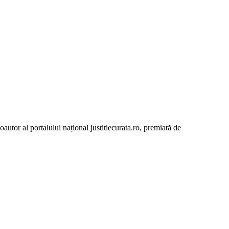
autor al portalului național justitiecurata.ro, premiată de