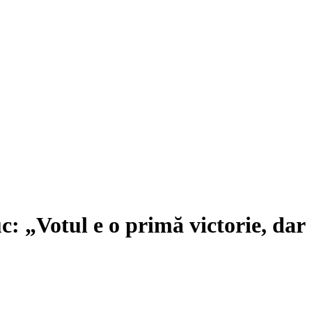
c: „Votul e o primă victorie, dar