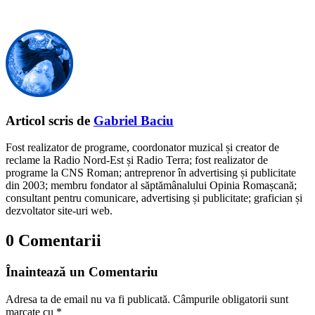
Articol scris de
Gabriel Baciu
Fost realizator de programe, coordonator muzical și creator de
reclame la Radio Nord-Est și Radio Terra; fost realizator de
programe la CNS Roman; antreprenor în advertising și publicitate
din 2003; membru fondator al săptămânalului Opinia Romașcană;
consultant pentru comunicare, advertising și publicitate; grafician și
dezvoltator site-uri web.
0 Comentarii
Înaintează un Comentariu
Adresa ta de email nu va fi publicată.
Câmpurile obligatorii sunt
marcate cu
*