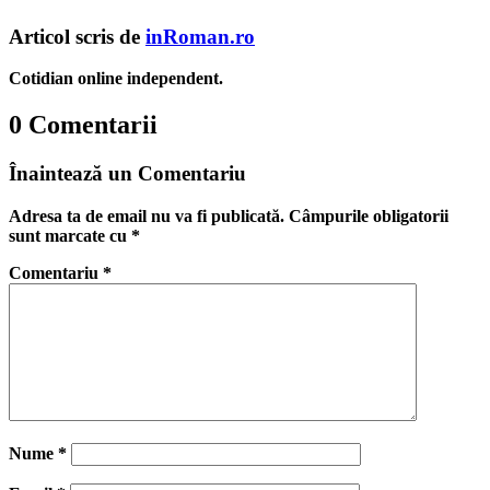
Articol scris de
inRoman.ro
Cotidian online independent.
0 Comentarii
Înaintează un Comentariu
Adresa ta de email nu va fi publicată.
Câmpurile obligatorii
sunt marcate cu
*
Comentariu
*
Nume
*