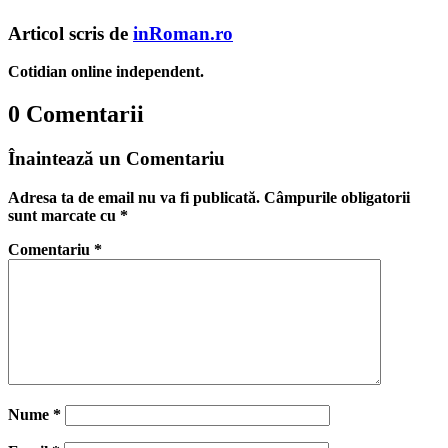
Articol scris de
inRoman.ro
Cotidian online independent.
0 Comentarii
Înaintează un Comentariu
Adresa ta de email nu va fi publicată.
Câmpurile obligatorii
sunt marcate cu
*
Comentariu
*
Nume
*