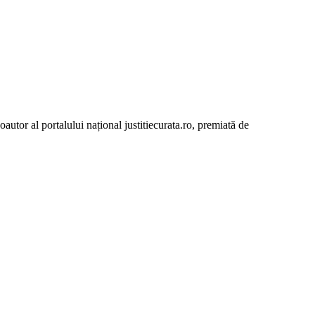
autor al portalului național justitiecurata.ro, premiată de