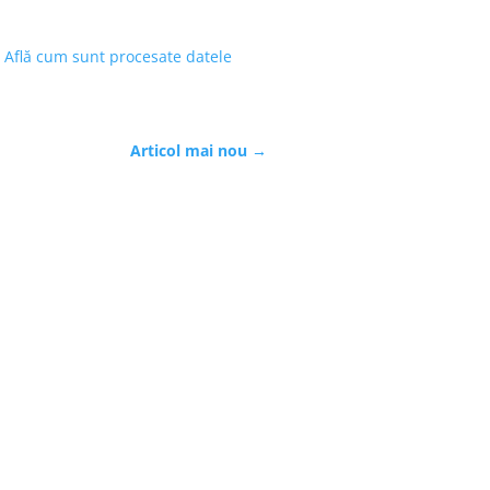
.
Află cum sunt procesate datele
Articol mai nou
→