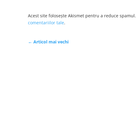
Acest site folosește Akismet pentru a reduce spamul
comentariilor tale
.
←
Articol mai vechi