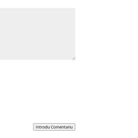
Introdu Comentariu