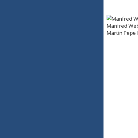
Manfred Weber
Martin Pepe