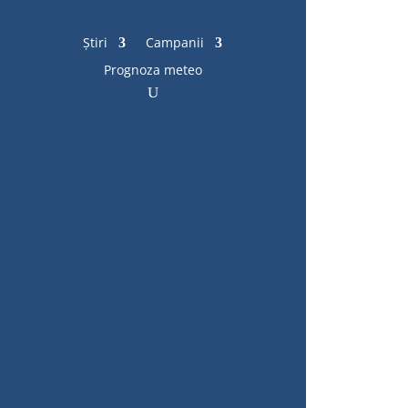
Știri
Campanii
Prognoza meteo