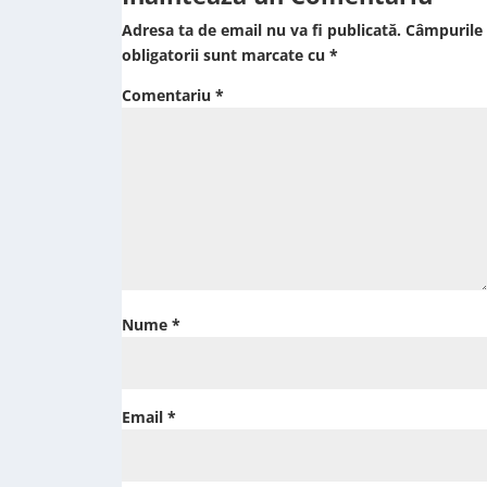
Adresa ta de email nu va fi publicată.
Câmpurile
obligatorii sunt marcate cu
*
Comentariu
*
Nume
*
Email
*