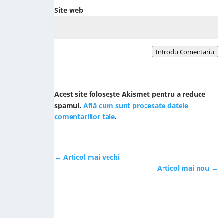
Site web
Introdu Comentariu
Acest site folosește Akismet pentru a reduce
spamul.
Află cum sunt procesate datele
comentariilor tale
.
←
Articol mai vechi
Articol mai nou
→